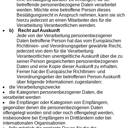
betreffende personenbezogene Daten verarbeitet
werden. Möchte eine betroffene Person dieses
Bestätigungsrecht in Anspruch nehmen, kann sie sich
hierzu jederzeit an einen Mitarbeiter des für die
Verarbeitung Verantwortlichen wenden.
b) Recht auf Auskunft
Jede von der Verarbeitung personenbezogener
Daten betroffene Person hat das vom Europäischen
Richtlinien- und Verordnungsgeber gewährte Recht,
jederzeit von dem für die Verarbeitung
Verantwortlichen unentgeltliche Auskunft über die zu
seiner Person gespeicherten personenbezogenen
Daten und eine Kopie dieser Auskunft zu erhalten.
Ferner hat der Europäische Richtlinien- und
Verordnungsgeber der betroffenen Person Auskunft
über folgende Informationen zugestanden:
die Verarbeitungszwecke
die Kategorien personenbezogener Daten, die
verarbeitet werden
die Empfänger oder Kategorien von Empfängern,
gegenüber denen die personenbezogenen Daten
offengelegt worden sind oder noch offengelegt werden,
insbesondere bei Empfängern in Drittländern oder bei
internationalen Organisationen