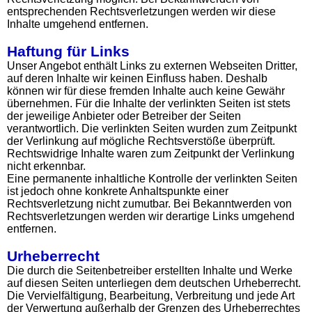
entsprechenden Rechtsverletzungen werden wir diese
Inhalte umgehend entfernen.
Haftung für Links
Unser Angebot enthält Links zu externen Webseiten Dritter,
auf deren Inhalte wir keinen Einfluss haben. Deshalb
können wir für diese fremden Inhalte auch keine Gewähr
übernehmen. Für die Inhalte der verlinkten Seiten ist stets
der jeweilige Anbieter oder Betreiber der Seiten
verantwortlich. Die verlinkten Seiten wurden zum Zeitpunkt
der Verlinkung auf mögliche Rechtsverstöße überprüft.
Rechtswidrige Inhalte waren zum Zeitpunkt der Verlinkung
nicht erkennbar.
Eine permanente inhaltliche Kontrolle der verlinkten Seiten
ist jedoch ohne konkrete Anhaltspunkte einer
Rechtsverletzung nicht zumutbar. Bei Bekanntwerden von
Rechtsverletzungen werden wir derartige Links umgehend
entfernen.
Urheberrecht
Die durch die Seitenbetreiber erstellten Inhalte und Werke
auf diesen Seiten unterliegen dem deutschen Urheberrecht.
Die Vervielfältigung, Bearbeitung, Verbreitung und jede Art
der Verwertung außerhalb der Grenzen des Urheberrechtes