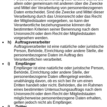
allein oder gemeinsam mit anderen über die Zwecke
und Mittel der Verarbeitung von personenbezogenen
Daten entscheidet. Sind die Zwecke und Mittel dieser
Verarbeitung durch das Unionsrecht oder das Recht
der Mitgliedstaaten vorgegeben, so kann der
Verantwortliche beziehungsweise können die
bestimmten Kriterien seiner Benennung nach dem
Unionsrecht oder dem Recht der Mitgliedstaaten
vorgesehen werden.
h) Auftragsverarbeiter
Auftragsverarbeiter ist eine natürliche oder juristische
Person, Behörde, Einrichtung oder andere Stelle, die
personenbezogene Daten im Auftrag des
Verantwortlichen verarbeitet.
i) Empfänger
Empfänger ist eine natürliche oder juristische Person,
Behörde, Einrichtung oder andere Stelle, der
personenbezogene Daten offengelegt werden,
unabhängig davon, ob es sich bei ihr um einen
Dritten handelt oder nicht. Behörden, die im Rahmen
eines bestimmten Untersuchungsauftrags nach dem
Unionsrecht oder dem Recht der Mitgliedstaaten
möglicherweise personenbezogene Daten erhalten,
gelten jedoch nicht als Empfänger.
j) Dritter