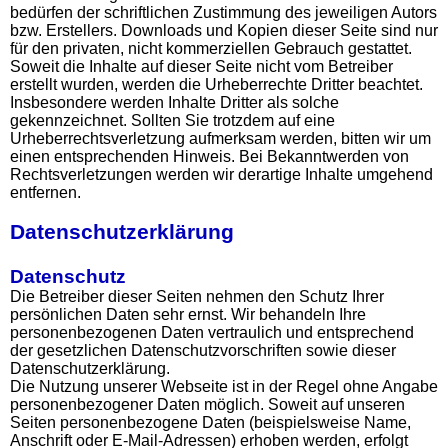
bedürfen der schriftlichen Zustimmung des jeweiligen Autors
bzw. Erstellers. Downloads und Kopien dieser Seite sind nur
für den privaten, nicht kommerziellen Gebrauch gestattet.
Soweit die Inhalte auf dieser Seite nicht vom Betreiber
erstellt wurden, werden die Urheberrechte Dritter beachtet.
Insbesondere werden Inhalte Dritter als solche
gekennzeichnet. Sollten Sie trotzdem auf eine
Urheberrechtsverletzung aufmerksam werden, bitten wir um
einen entsprechenden Hinweis. Bei Bekanntwerden von
Rechtsverletzungen werden wir derartige Inhalte umgehend
entfernen.
Datenschutzerklärung
Datenschutz
Die Betreiber dieser Seiten nehmen den Schutz Ihrer
persönlichen Daten sehr ernst. Wir behandeln Ihre
personenbezogenen Daten vertraulich und entsprechend
der gesetzlichen Datenschutzvorschriften sowie dieser
Datenschutzerklärung.
Die Nutzung unserer Webseite ist in der Regel ohne Angabe
personenbezogener Daten möglich. Soweit auf unseren
Seiten personenbezogene Daten (beispielsweise Name,
Anschrift oder E-Mail-Adressen) erhoben werden, erfolgt