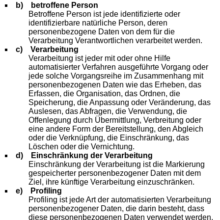
b) betroffene Person
Betroffene Person ist jede identifizierte oder
identifizierbare natürliche Person, deren
personenbezogene Daten von dem für die
Verarbeitung Verantwortlichen verarbeitet werden.
c) Verarbeitung
Verarbeitung ist jeder mit oder ohne Hilfe
automatisierter Verfahren ausgeführte Vorgang oder
jede solche Vorgangsreihe im Zusammenhang mit
personenbezogenen Daten wie das Erheben, das
Erfassen, die Organisation, das Ordnen, die
Speicherung, die Anpassung oder Veränderung, das
Auslesen, das Abfragen, die Verwendung, die
Offenlegung durch Übermittlung, Verbreitung oder
eine andere Form der Bereitstellung, den Abgleich
oder die Verknüpfung, die Einschränkung, das
Löschen oder die Vernichtung.
d) Einschränkung der Verarbeitung
Einschränkung der Verarbeitung ist die Markierung
gespeicherter personenbezogener Daten mit dem
Ziel, ihre künftige Verarbeitung einzuschränken.
e) Profiling
Profiling ist jede Art der automatisierten Verarbeitung
personenbezogener Daten, die darin besteht, dass
diese personenbezogenen Daten verwendet werden,