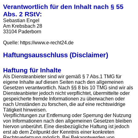
Verantwortlich für den Inhalt nach § 55
Abs. 2 RStV:
Sebastian Engel
Am Krebsbach 28
33104 Paderborn
Quelle: https://www.e-recht24.de
Haftungsausschluss (Disclaimer)
Haftung für Inhalte
Als Diensteanbieter sind wir gemäß § 7 Abs.1 TMG für
eigene Inhalte auf diesen Seiten nach den allgemeinen
Gesetzen verantwortlich. Nach §§ 8 bis 10 TMG sind wir als
Diensteanbieter jedoch nicht verpflichtet, übermittelte oder
gespeicherte fremde Informationen zu überwachen oder
nach Umständen zu forschen, die auf eine rechtswidrige
Tätigkeit hinweisen.
Verpflichtungen zur Entfernung oder Sperrung der Nutzung
von Informationen nach den allgemeinen Gesetzen bleiben
hiervon unberührt. Eine diesbezügliche Haftung ist jedoch
erst ab dem Zeitpunkt der Kenntnis einer konkreten
Rechtsverletzung möglich. Bei Bekanntwerden von