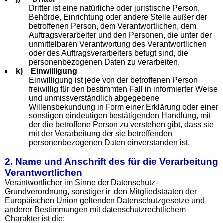
Dritter ist eine natürliche oder juristische Person,
Behörde, Einrichtung oder andere Stelle außer der
betroffenen Person, dem Verantwortlichen, dem
Auftragsverarbeiter und den Personen, die unter der
unmittelbaren Verantwortung des Verantwortlichen
oder des Auftragsverarbeiters befugt sind, die
personenbezogenen Daten zu verarbeiten.
k) Einwilligung
Einwilligung ist jede von der betroffenen Person
freiwillig für den bestimmten Fall in informierter Weise
und unmissverständlich abgegebene
Willensbekundung in Form einer Erklärung oder einer
sonstigen eindeutigen bestätigenden Handlung, mit
der die betroffene Person zu verstehen gibt, dass sie
mit der Verarbeitung der sie betreffenden
personenbezogenen Daten einverstanden ist.
2. Name und Anschrift des für die Verarbeitung
Verantwortlichen
Verantwortlicher im Sinne der Datenschutz-
Grundverordnung, sonstiger in den Mitgliedstaaten der
Europäischen Union geltenden Datenschutzgesetze und
anderer Bestimmungen mit datenschutzrechtlichem
Charakter ist die: