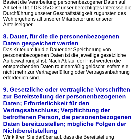
Basiert die Verarbeitung personenbezogener Daten auf
Artikel 6 I lit. f DS-GVO ist unser berechtigtes Interesse die
Durchführung unserer Geschäftstätigkeit zugunsten des
Wohlergehens all unserer Mitarbeiter und unserer
Anteilseigner.
8. Dauer, für die die personenbezogenen
Daten gespeichert werden
Das Kriterium für die Dauer der Speicherung von
personenbezogenen Daten ist die jeweilige gesetzliche
Aufbewahrungsfrist. Nach Ablauf der Frist werden die
entsprechenden Daten routinemäßig gelöscht, sofern sie
nicht mehr zur Vertragserfüllung oder Vertragsanbahnung
erforderlich sind.
9. Gesetzliche oder vertragliche Vorschriften
zur Bereitstellung der personenbezogenen
Daten; Erforderlichkeit für den
Vertragsabschluss; Verpflichtung der
betroffenen Person, die personenbezogenen
Daten bereitzustellen; mögliche Folgen der
Nichtbereitstellung
Wir klären Sie darüber auf, dass die Bereitstellung