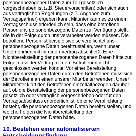
personenbezogener Daten zum Teil gesetzlich
vorgeschrieben ist (z.B. Steuervorschriften) oder sich auch
aus vertraglichen Regelungen (z.B. Angaben zum
Vertragspartner) ergeben kann. Mitunter kann es zu einem
Vertragsschluss erforderlich sein, dass eine betroffene
Person uns personenbezogene Daten zur Verfügung stellt,
die in der Folge durch uns verarbeitet werden müssen. Die
betroffene Person ist beispielsweise verpflichtet uns
personenbezogene Daten bereitzustellen, wenn unser
Unternehmen mit ihr einen Vertrag abschließt. Eine
Nichtbereitstellung der personenbezogenen Daten hätte zur
Folge, dass der Vertrag mit dem Betroffenen nicht
geschlossen werden könnte. Vor einer Bereitstellung
personenbezogener Daten durch den Betroffenen muss sich
der Betroffene an einen unserer Mitarbeiter wenden. Unser
Mitarbeiter klärt den Betroffenen einzelfallbezogen darüber
auf, ob die Bereitstellung der personenbezogenen Daten
gesetzlich oder vertraglich vorgeschrieben oder für den
Vertragsabschluss erforderlich ist, ob eine Verpflichtung
besteht, die personenbezogenen Daten bereitzustellen, und
welche Folgen die Nichtbereitstellung der
personenbezogenen Daten hätte.
10. Bestehen einer automatisierten
Entscheidungsfindung