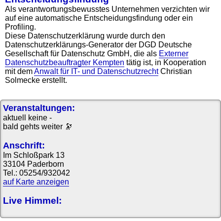
Als verantwortungsbewusstes Unternehmen verzichten wir
auf eine automatische Entscheidungsfindung oder ein
Profiling.
Diese Datenschutzerklärung wurde durch den
Datenschutzerklärungs-Generator der DGD Deutsche
Gesellschaft für Datenschutz GmbH, die als
Externer
Datenschutzbeauftragter Kempten
tätig ist, in Kooperation
mit dem
Anwalt für IT- und Datenschutzrecht
Christian
Solmecke erstellt.
Veranstaltungen:
aktuell keine -
bald gehts weiter
🔭
Anschrift:
Im Schloßpark 13
33104 Paderborn
Tel.: 05254/932042
auf Karte anzeigen
Live Himmel: